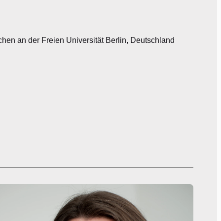
chen an der Freien Universität Berlin, Deutschland