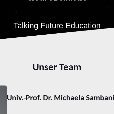
Talking Future Education
Unser Team
Univ.-Prof. Dr. Michaela Samban