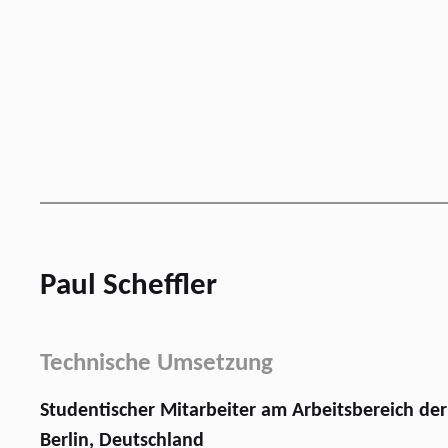
Paul Scheffler
Technische Umsetzung
Studentischer Mitarbeiter am Arbeitsbereich der 
Berlin, Deutschland