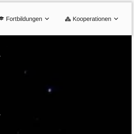
Fortbildungen
Kooperationen