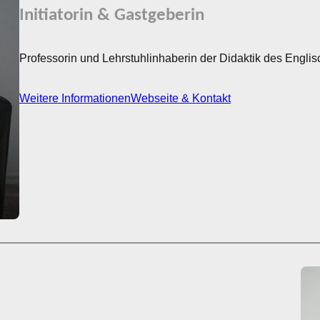
Initiatorin & Gastgeberin
Professorin und Lehrstuhlinhaberin der Didaktik des Englis
Weitere Informationen
Webseite & Kontakt