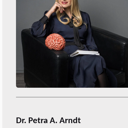
Dr. Petra A. Arndt