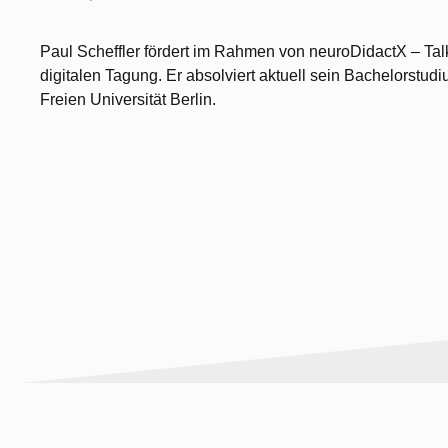
Paul Scheffler fördert im Rahmen von neuroDidactX – Ta
digitalen Tagung. Er absolviert aktuell sein Bachelorstudi
Freien Universität Berlin.