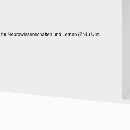
 für Neurowissenschaften und Lernen (ZNL) Ulm,