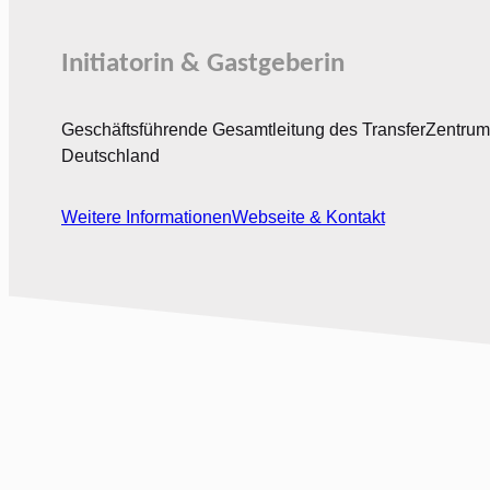
Initiatorin & Gastgeberin
Geschäftsführende Gesamtleitung des TransferZentrum
Deutschland
Weitere Informationen
Webseite & Kontakt