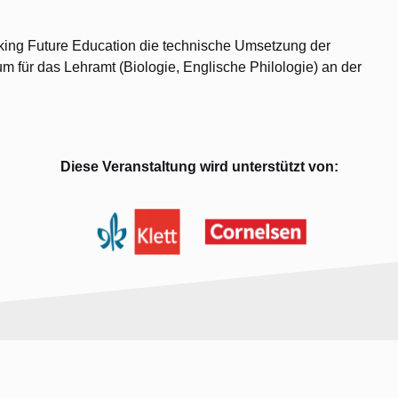
lking Future Education die technische Umsetzung der
um für das Lehramt (Biologie, Englische Philologie) an der
Diese Veranstaltung wird unterstützt von: